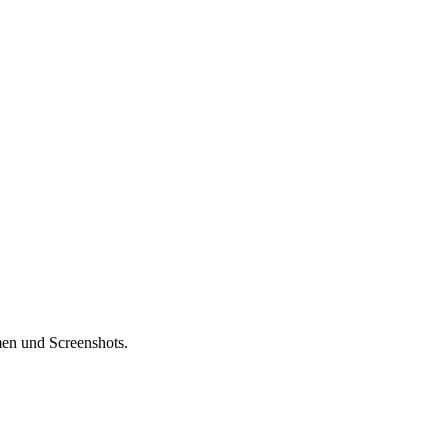
en und Screenshots.