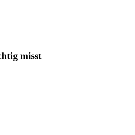
htig misst