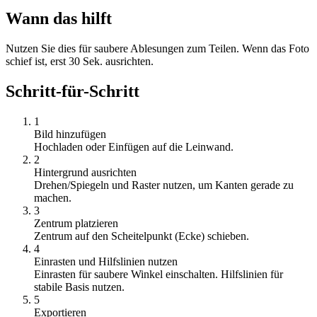
Wann das hilft
Nutzen Sie dies für saubere Ablesungen zum Teilen. Wenn das Foto
schief ist, erst 30 Sek. ausrichten.
Schritt-für-Schritt
1
Bild hinzufügen
Hochladen oder Einfügen auf die Leinwand.
2
Hintergrund ausrichten
Drehen/Spiegeln und Raster nutzen, um Kanten gerade zu
machen.
3
Zentrum platzieren
Zentrum auf den Scheitelpunkt (Ecke) schieben.
4
Einrasten und Hilfslinien nutzen
Einrasten für saubere Winkel einschalten. Hilfslinien für
stabile Basis nutzen.
5
Exportieren