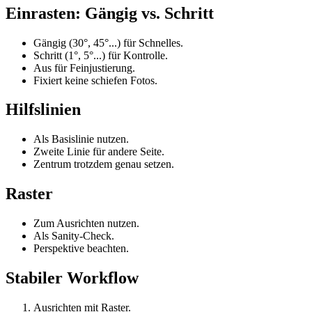
Einrasten: Gängig vs. Schritt
Gängig (30°, 45°...) für Schnelles.
Schritt (1°, 5°...) für Kontrolle.
Aus für Feinjustierung.
Fixiert keine schiefen Fotos.
Hilfslinien
Als Basislinie nutzen.
Zweite Linie für andere Seite.
Zentrum trotzdem genau setzen.
Raster
Zum Ausrichten nutzen.
Als Sanity-Check.
Perspektive beachten.
Stabiler Workflow
Ausrichten mit Raster.