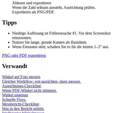
Ablesen und exportieren
Wenn die Zahl seltsam aussieht, Ausrichtung prüfen.
Exportieren als PNG/PDF.
Tipps
Niedrige Auflösung ist Fehlerursache #1. Vor dem Screenshot
reinzoomen.
Nutzen Sie lange, gerade Kanten als Basislinie.
Wenn Einrasten stört, schalten Sie es für die letzten 1–2° aus.
PNG oder PDF exportieren
Verwandt
Winkel auf Foto messen
Gleicher Workflow: erst ausrichten, dann messen.
Ausrichtungs-Checkliste
Wenn PDF-Winkel nicht stimmen.
Winkel ungenau
Schnelle Fixes.
Messbericht-Checkliste
Was in den Bericht gehört.