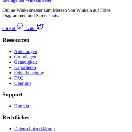
Intelligenter Winkelmesser
Online-Winkelmesser zum Messen von Winkeln auf Fotos,
Diagrammen und Screenshots.
GitHub
Twitter
Ressourcen
Anleitungen
Grundlagen
Genauigkeit
Exportieren
Fehlerbehebung
FAQ
Über uns
Support
Kontakt
Rechtliches
Datenschutzerklärung