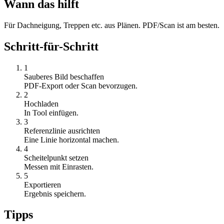
Wann das hilft
Für Dachneigung, Treppen etc. aus Plänen. PDF/Scan ist am besten.
Schritt-für-Schritt
1
Sauberes Bild beschaffen
PDF-Export oder Scan bevorzugen.
2
Hochladen
In Tool einfügen.
3
Referenzlinie ausrichten
Eine Linie horizontal machen.
4
Scheitelpunkt setzen
Messen mit Einrasten.
5
Exportieren
Ergebnis speichern.
Tipps