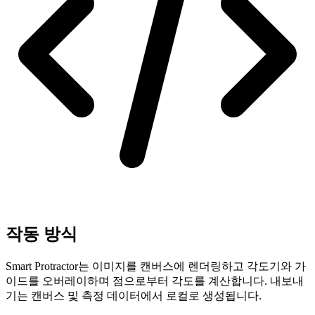
작동 방식
Smart Protractor는 이미지를 캔버스에 렌더링하고 각도기와 가
이드를 오버레이하며 점으로부터 각도를 계산합니다. 내보내
기는 캔버스 및 측정 데이터에서 로컬로 생성됩니다.