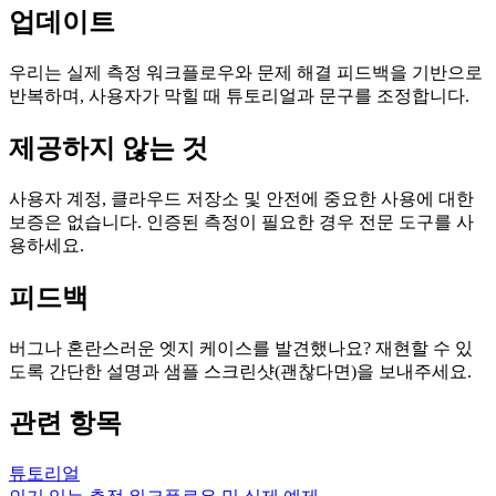
업데이트
우리는 실제 측정 워크플로우와 문제 해결 피드백을 기반으로
반복하며, 사용자가 막힐 때 튜토리얼과 문구를 조정합니다.
제공하지 않는 것
사용자 계정, 클라우드 저장소 및 안전에 중요한 사용에 대한
보증은 없습니다. 인증된 측정이 필요한 경우 전문 도구를 사
용하세요.
피드백
버그나 혼란스러운 엣지 케이스를 발견했나요? 재현할 수 있
도록 간단한 설명과 샘플 스크린샷(괜찮다면)을 보내주세요.
관련 항목
튜토리얼