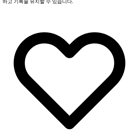
하고 기록을 유지할 수 있습니다.