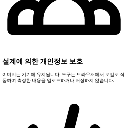
설계에 의한 개인정보 보호
이미지는 기기에 유지됩니다. 도구는 브라우저에서 로컬로 작
동하며 측정한 내용을 업로드하거나 저장하지 않습니다.