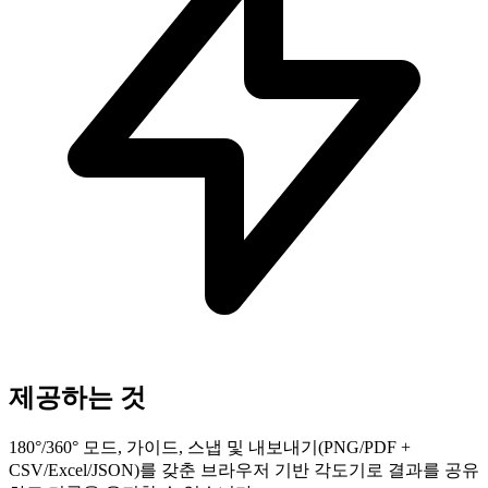
제공하는 것
180°/360° 모드, 가이드, 스냅 및 내보내기(PNG/PDF +
CSV/Excel/JSON)를 갖춘 브라우저 기반 각도기로 결과를 공유