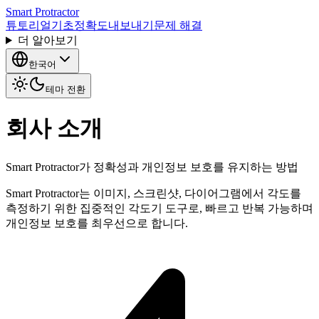
Smart Protractor
튜토리얼
기초
정확도
내보내기
문제 해결
더 알아보기
한국어
테마 전환
회사 소개
Smart Protractor가 정확성과 개인정보 보호를 유지하는 방법
Smart Protractor는 이미지, 스크린샷, 다이어그램에서 각도를
측정하기 위한 집중적인 각도기 도구로, 빠르고 반복 가능하며
개인정보 보호를 최우선으로 합니다.