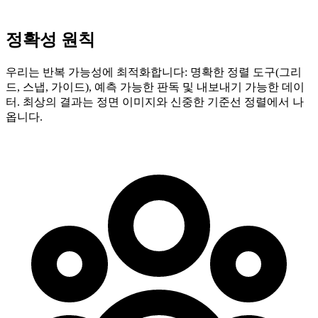
정확성 원칙
우리는 반복 가능성에 최적화합니다: 명확한 정렬 도구(그리
드, 스냅, 가이드), 예측 가능한 판독 및 내보내기 가능한 데이
터. 최상의 결과는 정면 이미지와 신중한 기준선 정렬에서 나
옵니다.