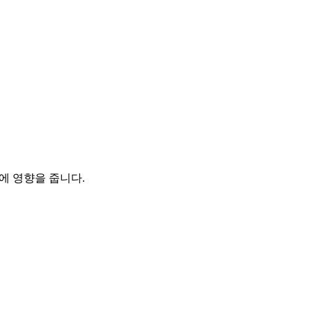
지에 영향을 줍니다.