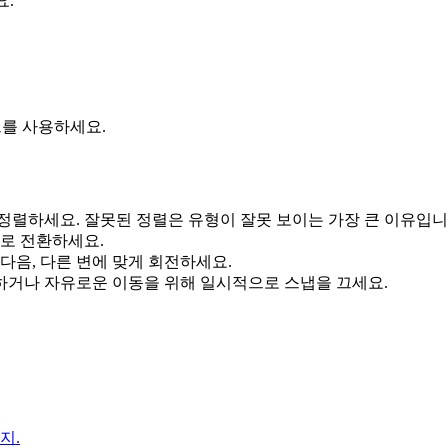
요.
모드를 사용하세요.
정렬하세요. 잘못된 정렬은 유형이 잘못 보이는 가장 큰 이유입니
모드로 전환하세요.
다음, 다른 변에 맞게 회전하세요.
조정하거나 자유로운 이동을 위해 일시적으로 스냅을 끄세요.
지.