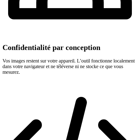
Confidentialité par conception
Vos images restent sur votre appareil. L’outil fonctionne localement
dans votre navigateur et ne téléverse ni ne stocke ce que vous
mesurez.