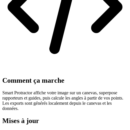
Comment ça marche
Smart Protractor affiche votre image sur un canevas, superpose
rapporteurs et guides, puis calcule les angles à partir de vos points.
Les exports sont générés localement depuis le canevas et les
données.
Mises à jour