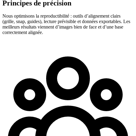
Principes de précision
Nous optimisons la reproductibilité : outils d’alignement clairs
(grille, snap, guides), lecture prévisible et données exportables. Les
meilleurs résultats viennent d’images bien de face et d’une base
correctement alignée.