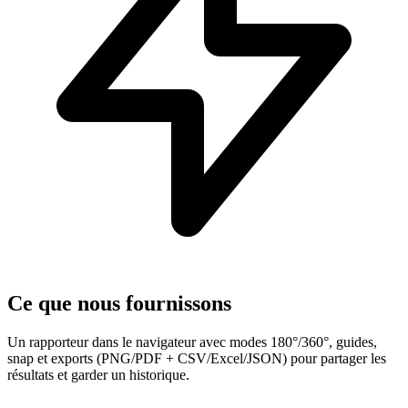
Ce que nous fournissons
Un rapporteur dans le navigateur avec modes 180°/360°, guides,
snap et exports (PNG/PDF + CSV/Excel/JSON) pour partager les
résultats et garder un historique.