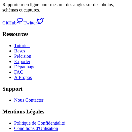
Rapporteur en ligne pour mesurer des angles sur des photos,
schémas et captures.
GitHub
Twitter
Ressources
Tutoriels
Bases
Précision
Exporter
Dépannage
FAQ
À Propos
Support
Nous Contacter
Mentions Légales
Politique de Confidentialité
Conditions d'Utilisation