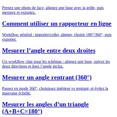
Prenez une photo de face, alignez une base avec la grille, puis
mesurez et exportez.
Comment utiliser un rapporteur en ligne
Workflow général : importer/coller, aligner, choisir 180°/360°, puis
exporter.
Mesurer l’angle entre deux droites
Un workflow clair pour les schémas : alignez une base, suivez les
deux directions et lisez l’angle inclus.
Mesurer un angle rentrant (360°)
Passez en mode 360°, choisissez intérieur vs rentrant, et évitez la
mauvaise échelle.
Mesurer les angles d’un triangle
(A+B+C=180°)