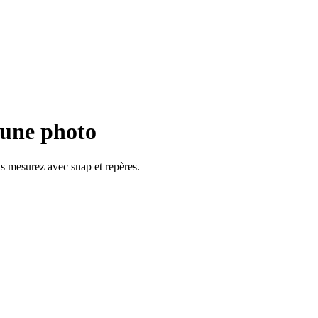
une photo
is mesurez avec snap et repères.