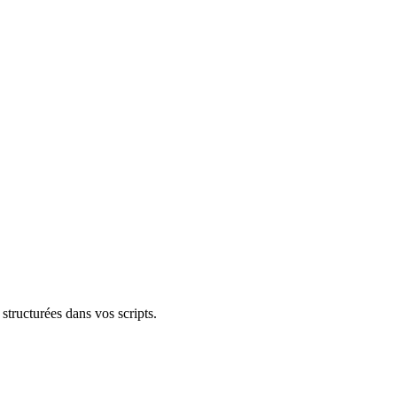
structurées dans vos scripts.