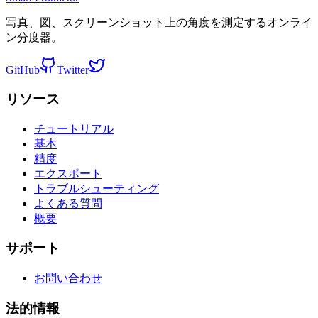
写真、図、スクリーンショット上の角度を測定するオンライ
ン分度器。
GitHub
Twitter
リソース
チュートリアル
基本
精度
エクスポート
トラブルシューティング
よくある質問
概要
サポート
お問い合わせ
法的情報