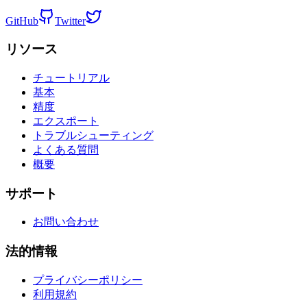
GitHub
Twitter
リソース
チュートリアル
基本
精度
エクスポート
トラブルシューティング
よくある質問
概要
サポート
お問い合わせ
法的情報
プライバシーポリシー
利用規約