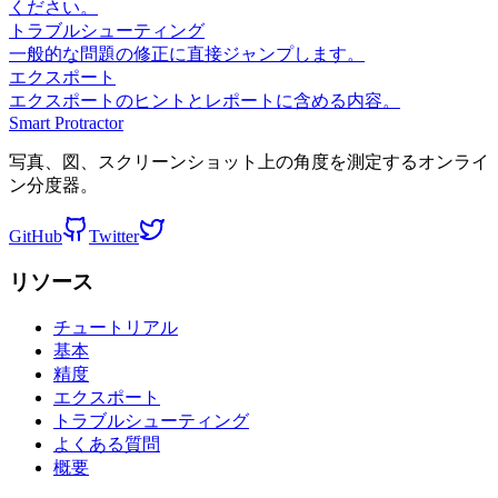
ください。
トラブルシューティング
一般的な問題の修正に直接ジャンプします。
エクスポート
エクスポートのヒントとレポートに含める内容。
Smart Protractor
写真、図、スクリーンショット上の角度を測定するオンライ
ン分度器。
GitHub
Twitter
リソース
チュートリアル
基本
精度
エクスポート
トラブルシューティング
よくある質問
概要