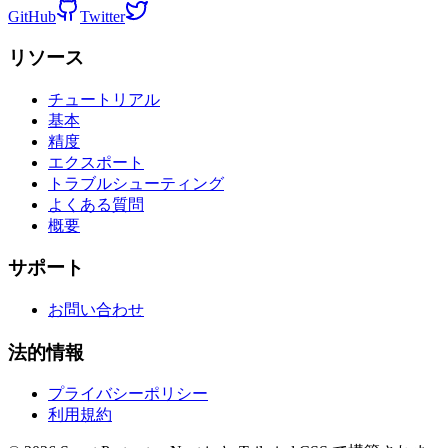
GitHub
Twitter
リソース
チュートリアル
基本
精度
エクスポート
トラブルシューティング
よくある質問
概要
サポート
お問い合わせ
法的情報
プライバシーポリシー
利用規約