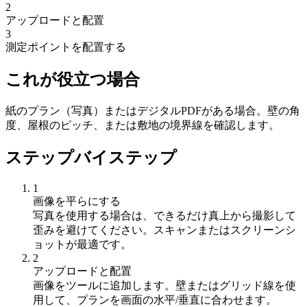
2
アップロードと配置
3
測定ポイントを配置する
これが役立つ場合
紙のプラン（写真）またはデジタルPDFがある場合。壁の角
度、屋根のピッチ、または敷地の境界線を確認します。
ステップバイステップ
1
画像を平らにする
写真を使用する場合は、できるだけ真上から撮影して
歪みを避けてください。スキャンまたはスクリーンシ
ョットが最適です。
2
アップロードと配置
画像をツールに追加します。壁またはグリッド線を使
用して、プランを画面の水平/垂直に合わせます。