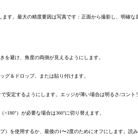
します。最大の精度要因は写真です：正面から撮影し、明確な
きを避け、角度の両側が見えるようにします。
ッグ＆ドロップ、または貼り付けます。
ぐで安定するようにします。エッジが薄い場合は明るさ/コント
>180°）が必要な場合は360°に切り替えます。
）を使用するか、最後の1〜2度のためにオフにします。読み取