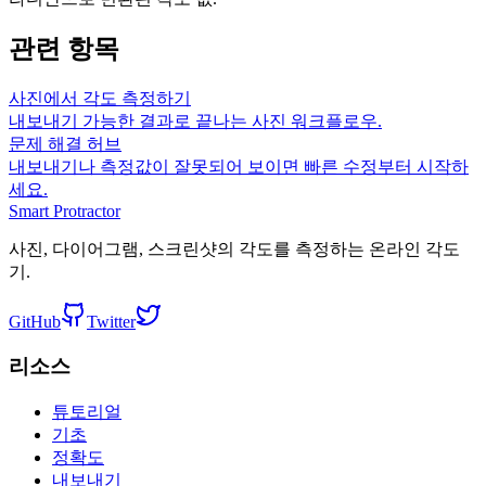
관련 항목
사진에서 각도 측정하기
내보내기 가능한 결과로 끝나는 사진 워크플로우.
문제 해결 허브
내보내기나 측정값이 잘못되어 보이면 빠른 수정부터 시작하
세요.
Smart Protractor
사진, 다이어그램, 스크린샷의 각도를 측정하는 온라인 각도
기.
GitHub
Twitter
리소스
튜토리얼
기초
정확도
내보내기