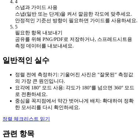
4
스냅과 가이드 사용
스냅(일반 또는 단계)을 켜서 깔끔한 각도에 맞추세요.
안정적인 기준선 방향이 필요하면 가이드를 사용하세요.
5
필요한 항목 내보내기
공유를 위해 PNG/PDF로 저장하거나, 스프레드시트용
측정 데이터를 내보내세요.
일반적인 실수
정렬 전에 측정하기: 기울어진 사진은 "잘못된" 측정값
의 가장 큰 원인입니다.
요각에 180° 모드 사용: 각도가 180°를 넘으면 360° 모드
로 전환하세요.
중심을 꼭지점에서 약간 벗어나게 배치: 확대하여 정확
한 모서리를 다시 확인하세요.
정렬 체크리스트 읽기
관련 항목