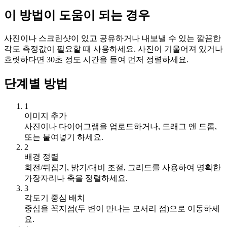
이 방법이 도움이 되는 경우
사진이나 스크린샷이 있고 공유하거나 내보낼 수 있는 깔끔한
각도 측정값이 필요할 때 사용하세요. 사진이 기울어져 있거나
흐릿하다면 30초 정도 시간을 들여 먼저 정렬하세요.
단계별 방법
1
이미지 추가
사진이나 다이어그램을 업로드하거나, 드래그 앤 드롭,
또는 붙여넣기 하세요.
2
배경 정렬
회전/뒤집기, 밝기/대비 조절, 그리드를 사용하여 명확한
가장자리나 축을 정렬하세요.
3
각도기 중심 배치
중심을 꼭지점(두 변이 만나는 모서리 점)으로 이동하세
요.