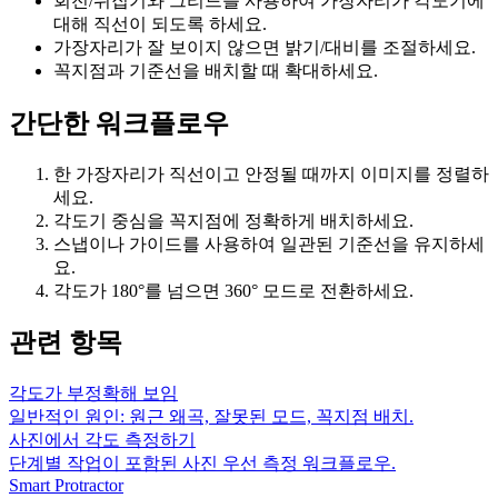
회전/뒤집기와 그리드를 사용하여 가장자리가 각도기에
대해 직선이 되도록 하세요.
가장자리가 잘 보이지 않으면 밝기/대비를 조절하세요.
꼭지점과 기준선을 배치할 때 확대하세요.
간단한 워크플로우
한 가장자리가 직선이고 안정될 때까지 이미지를 정렬하
세요.
각도기 중심을 꼭지점에 정확하게 배치하세요.
스냅이나 가이드를 사용하여 일관된 기준선을 유지하세
요.
각도가 180°를 넘으면 360° 모드로 전환하세요.
관련 항목
각도가 부정확해 보임
일반적인 원인: 원근 왜곡, 잘못된 모드, 꼭지점 배치.
사진에서 각도 측정하기
단계별 작업이 포함된 사진 우선 측정 워크플로우.
Smart Protractor