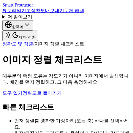
Smart Protractor
튜토리얼
기초
정확도
내보내기
문제 해결
더 알아보기
한국어
테마 전환
정확도 및 정렬
/
이미지 정렬 체크리스트
이미지 정렬 체크리스트
대부분의 측정 오류는 각도기가 아니라 이미지에서 발생합니
다. 배경을 먼저 정렬하고, 그 다음 측정하세요.
도구 열기
정확도로 돌아가기
빠른 체크리스트
먼저 정렬할 명확한 가장자리(또는 축) 하나를 선택하세
요.