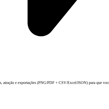
, atração e exportações (PNG/PDF + CSV/Excel/JSON) para que você po