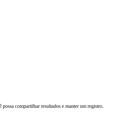
ssa compartilhar resultados e manter um registro.