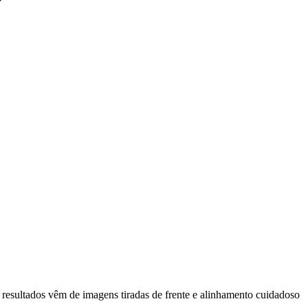
es resultados vêm de imagens tiradas de frente e alinhamento cuidadoso