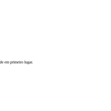
de em primeiro lugar.