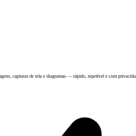
ens, capturas de tela e diagramas — rápido, repetível e com privacida