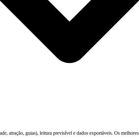
ade, atração, guias), leitura previsível e dados exportáveis. Os melhor