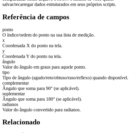
salvar/recarregar dados estruturados em seus próprios scripts.
Referência de campos
ponto
O índice/ordem do ponto na sua lista de medição.
x
Coordenada X do ponto na tela.
y
Coordenada Y do ponto na tela.
ângulo
Valor do ângulo em graus para aquele ponto.
tipo
Tipo de ângulo (agudo/reto/obtuso/raso/reflexo) quando disponível.
complementar
Ângulo que soma para 90° (se aplicável).
suplementar
Ângulo que soma para 180° (se aplicável).
radianos
Valor do ângulo convertido para radianos.
Relacionado