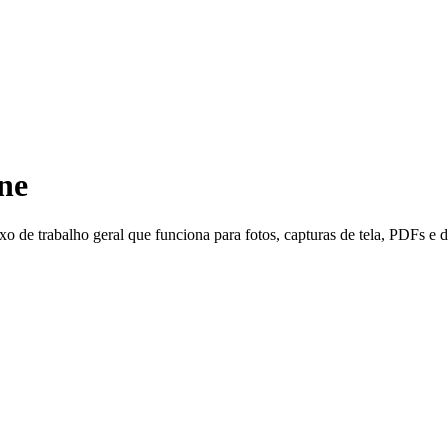
ne
o de trabalho geral que funciona para fotos, capturas de tela, PDFs e 