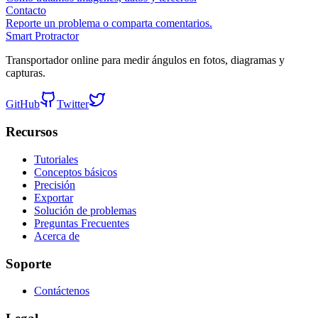
Contacto
Reporte un problema o comparta comentarios.
Smart Protractor
Transportador online para medir ángulos en fotos, diagramas y
capturas.
GitHub
Twitter
Recursos
Tutoriales
Conceptos básicos
Precisión
Exportar
Solución de problemas
Preguntas Frecuentes
Acerca de
Soporte
Contáctenos