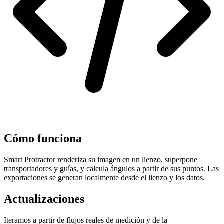
Cómo funciona
Smart Protractor renderiza su imagen en un lienzo, superpone
transportadores y guías, y calcula ángulos a partir de sus puntos. Las
exportaciones se generan localmente desde el lienzo y los datos.
Actualizaciones
Iteramos a partir de flujos reales de medición y de la