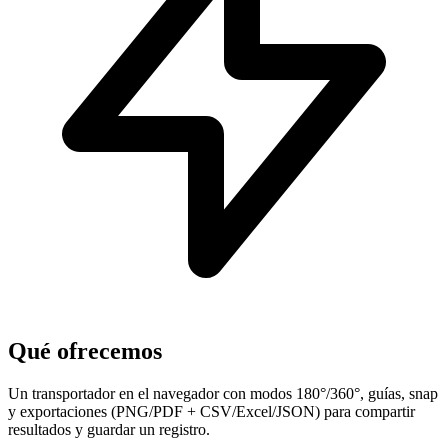
Qué ofrecemos
Un transportador en el navegador con modos 180°/360°, guías, snap
y exportaciones (PNG/PDF + CSV/Excel/JSON) para compartir
resultados y guardar un registro.