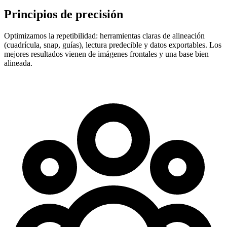
Principios de precisión
Optimizamos la repetibilidad: herramientas claras de alineación
(cuadrícula, snap, guías), lectura predecible y datos exportables. Los
mejores resultados vienen de imágenes frontales y una base bien
alineada.