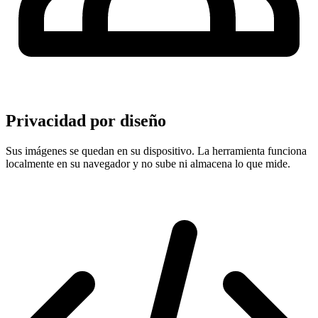
Privacidad por diseño
Sus imágenes se quedan en su dispositivo. La herramienta funciona
localmente en su navegador y no sube ni almacena lo que mide.