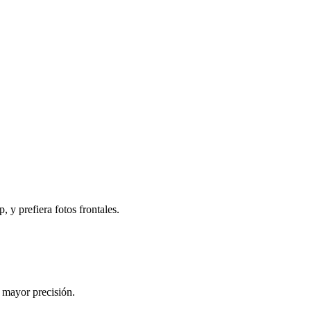
, y prefiera fotos frontales.
 mayor precisión.