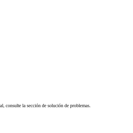
mal, consulte la sección de solución de problemas.