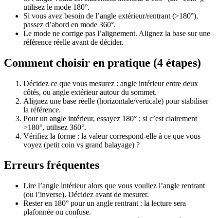
utilisez le mode 180°.
Si vous avez besoin de l’angle extérieur/rentrant (>180°),
passez d’abord en mode 360°.
Le mode ne corrige pas l’alignement. Alignez la base sur une
référence réelle avant de décider.
Comment choisir en pratique (4 étapes)
Décidez ce que vous mesurez : angle intérieur entre deux
côtés, ou angle extérieur autour du sommet.
Alignez une base réelle (horizontale/verticale) pour stabiliser
la référence.
Pour un angle intérieur, essayez 180° ; si c’est clairement
>180°, utilisez 360°.
Vérifiez la forme : la valeur correspond-elle à ce que vous
voyez (petit coin vs grand balayage) ?
Erreurs fréquentes
Lire l’angle intérieur alors que vous vouliez l’angle rentrant
(ou l’inverse). Décidez avant de mesurer.
Rester en 180° pour un angle rentrant : la lecture sera
plafonnée ou confuse.