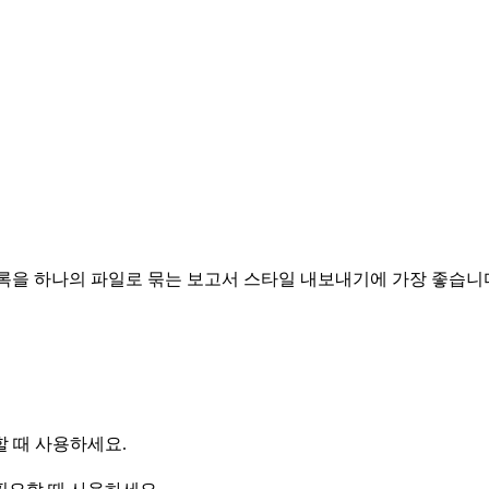
목록을 하나의 파일로 묶는 보고서 스타일 내보내기에 가장 좋습니
 때 사용하세요.