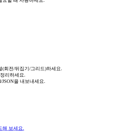
필요할 때 사용하세요.
(회전/뒤집기/그리드)하세요.
 정리하세요.
l/JSON을 내보내세요.
도해 보세요.