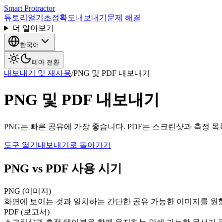
Smart Protractor
튜토리얼
기초
정확도
내보내기
문제 해결
더 알아보기
한국어
테마 전환
내보내기 및 재사용
/
PNG 및 PDF 내보내기
PNG 및 PDF 내보내기
PNG는 빠른 공유에 가장 좋습니다. PDF는 스크린샷과 측정 
도구 열기
내보내기로 돌아가기
PNG vs PDF 사용 시기
PNG (이미지)
화면에 보이는 것과 일치하는 간단한 공유 가능한 이미지를 원할
PDF (보고서)