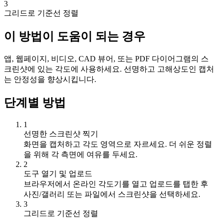
3
그리드로 기준선 정렬
이 방법이 도움이 되는 경우
앱, 웹페이지, 비디오, CAD 뷰어, 또는 PDF 다이어그램의 스
크린샷에 있는 각도에 사용하세요. 선명하고 고해상도인 캡처
는 안정성을 향상시킵니다.
단계별 방법
1
선명한 스크린샷 찍기
화면을 캡처하고 각도 영역으로 자르세요. 더 쉬운 정렬
을 위해 각 측면에 여유를 두세요.
2
도구 열기 및 업로드
브라우저에서 온라인 각도기를 열고 업로드를 탭한 후
사진/갤러리 또는 파일에서 스크린샷을 선택하세요.
3
그리드로 기준선 정렬