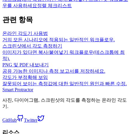
우를 사용하세요
정렬 체크리스트
관련 항목
온라인 각도기 사용법
거의 모든 시나리오에 적용되는 일반적인 워크플로우.
스크린샷에서 각도 측정하기
이미지가 있다면 복사/붙여넣기 워크플로우(데스크톱에 최
적).
PNG 및 PDF 내보내기
공유 가능한 이미지나 측정 보고서를 저장하세요.
각도가 부정확해 보임
잘못되어 보이는 측정값에 대한 일반적인 원인과 빠른 수정.
Smart Protractor
사진, 다이어그램, 스크린샷의 각도를 측정하는 온라인 각도
기.
GitHub
Twitter
리소스