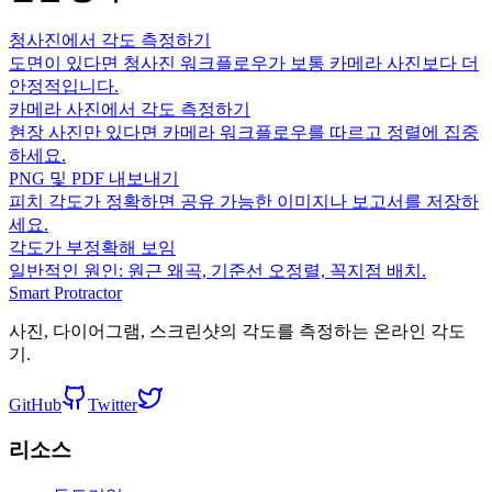
청사진에서 각도 측정하기
도면이 있다면 청사진 워크플로우가 보통 카메라 사진보다 더
안정적입니다.
카메라 사진에서 각도 측정하기
현장 사진만 있다면 카메라 워크플로우를 따르고 정렬에 집중
하세요.
PNG 및 PDF 내보내기
피치 각도가 정확하면 공유 가능한 이미지나 보고서를 저장하
세요.
각도가 부정확해 보임
일반적인 원인: 원근 왜곡, 기준선 오정렬, 꼭지점 배치.
Smart Protractor
사진, 다이어그램, 스크린샷의 각도를 측정하는 온라인 각도
기.
GitHub
Twitter
리소스