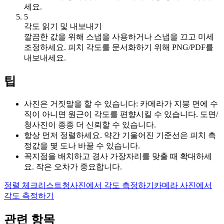
세요.
5
각도 읽기 및 내보내기
깔끔한 값을 위해 스냅을 사용하거나 스냅을 끄고 미세
조정하세요. 피치 각도를 문서화하기 위해 PNG/PDF를
내보내세요.
팁
사진은 거짓말을 할 수 있습니다: 카메라가 지붕 면에 수
직이 아니면 원근이 각도를 편향시킬 수 있습니다. 도면/
청사진이 종종 더 신뢰할 수 있습니다.
항상 먼저 정렬하세요. 약간 기울어진 기준선은 피치 측
정값을 몇 도나 바꿀 수 있습니다.
꼭지점을 배치하고 경사 가장자리를 맞출 때 확대하세
요. 작은 오차가 중요합니다.
정렬 체크리스트
청사진에서 각도 측정하기
카메라 사진에서
각도 측정하기
관련 항목