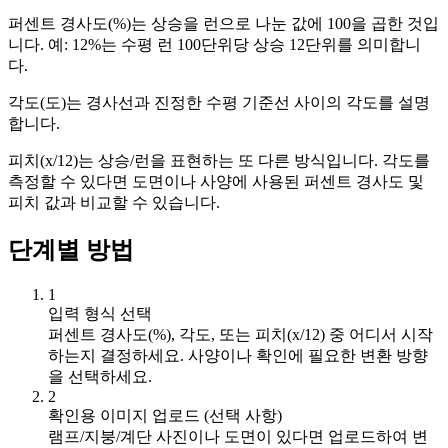
퍼센트 경사도(%)는 상승을 런으로 나눈 값에 100을 곱한 것입
니다. 예: 12%는 수평 런 100단위당 상승 12단위를 의미합니
다.
각도(도)는 경사선과 진정한 수평 기준선 사이의 각도를 설명
합니다.
피치(x/12)는 상승/런을 표현하는 또 다른 방식입니다. 각도를
측정할 수 있다면 도면이나 사양에 사용된 퍼센트 경사도 및
피치 값과 비교할 수 있습니다.
단계별 방법
1
입력 형식 선택
퍼센트 경사도(%), 각도, 또는 피치(x/12) 중 어디서 시작
하는지 결정하세요. 사양이나 확인에 필요한 변환 방향
을 선택하세요.
2
확인용 이미지 업로드 (선택 사항)
램프/지붕/계단 사진이나 도면이 있다면 업로드하여 변