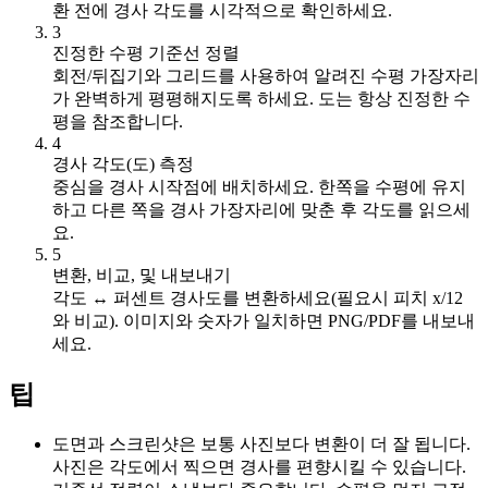
환 전에 경사 각도를 시각적으로 확인하세요.
3
진정한 수평 기준선 정렬
회전/뒤집기와 그리드를 사용하여 알려진 수평 가장자리
가 완벽하게 평평해지도록 하세요. 도는 항상 진정한 수
평을 참조합니다.
4
경사 각도(도) 측정
중심을 경사 시작점에 배치하세요. 한쪽을 수평에 유지
하고 다른 쪽을 경사 가장자리에 맞춘 후 각도를 읽으세
요.
5
변환, 비교, 및 내보내기
각도 ↔ 퍼센트 경사도를 변환하세요(필요시 피치 x/12
와 비교). 이미지와 숫자가 일치하면 PNG/PDF를 내보내
세요.
팁
도면과 스크린샷은 보통 사진보다 변환이 더 잘 됩니다.
사진은 각도에서 찍으면 경사를 편향시킬 수 있습니다.