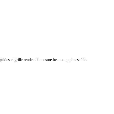
uides et grille rendent la mesure beaucoup plus stable.